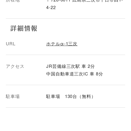
4-22
詳細情報
URL
ホテルα-1三次
アクセス
JR芸備線三次駅 車 2分
中国自動車道三次IC 車 8分
駐車場
駐車場 130台（無料）