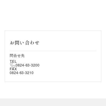
お問い合わせ
問合せ先
TEL
0824-63-3200
FAX
0824-63-3210