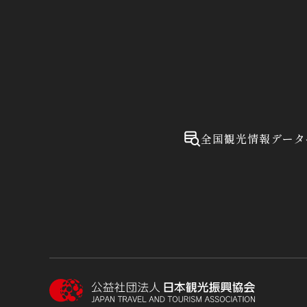
全国観光情報データ