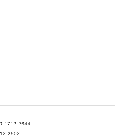
0-1712-2644
12-2502