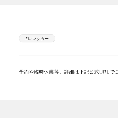
レンタカー
予約や臨時休業等、詳細は下記公式URLで