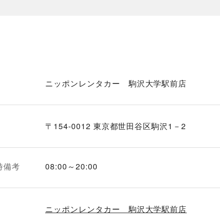
ニッポンレンタカー 駒沢大学駅前店
〒154-0012 東京都世田谷区駒沢1－2
時備考
08:00～20:00
ニッポンレンタカー 駒沢大学駅前店