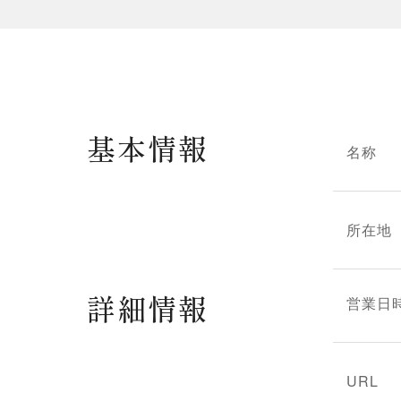
基本情報
名称
所在地
詳細情報
営業日
URL