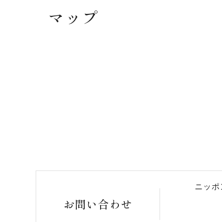
マップ
ニッポ
お問い合わせ