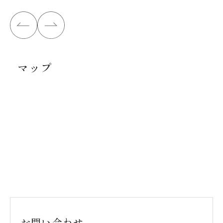
マップ
お問い合わせ