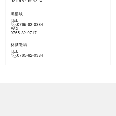
黒部峽
TEL
0765-82-0384
FAX
0765-82-0717
林酒造場
TEL
0765-82-0384