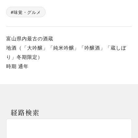
味覚・グルメ
富山県内最古の酒蔵
地酒（「大吟醸」「純米吟醸」「吟醸酒」「蔵しぼ
り」冬期限定）
時期 通年
経路検索