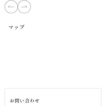
マップ
お問い合わせ