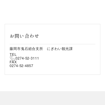
お問い合わせ
藤岡市鬼石総合支所 にぎわい観光課
TEL
0274-52-3111
FAX
0274-52-4857