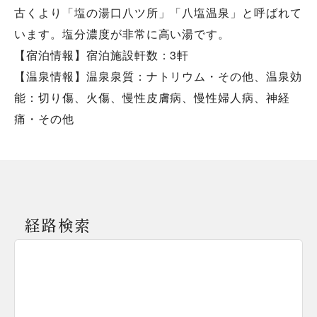
古くより「塩の湯口八ツ所」「八塩温泉」と呼ばれて
います。塩分濃度が非常に高い湯です。
【宿泊情報】宿泊施設軒数：3軒
【温泉情報】温泉泉質：ナトリウム・その他、温泉効
能：切り傷、火傷、慢性皮膚病、慢性婦人病、神経
痛・その他
経路検索