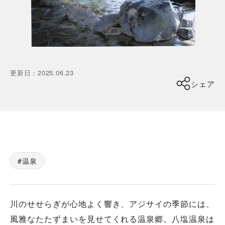
更新日
：
2025.06.23
シェア
温泉
川のせせらぎが心地よく響き、アジサイの季節には、
風雅なたたずまいを見せてくれる温泉郷。八塩温泉は