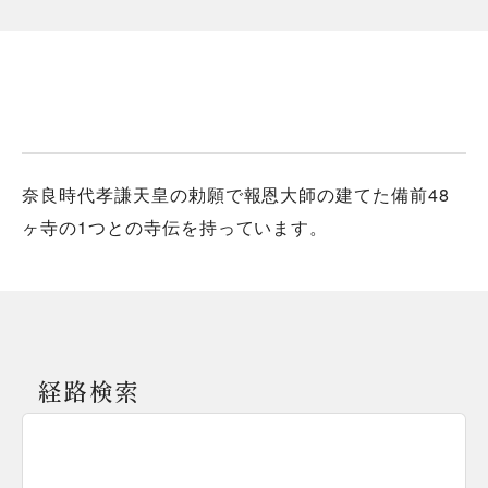
奈良時代孝謙天皇の勅願で報恩大師の建てた備前48
ヶ寺の1つとの寺伝を持っています。
経路検索