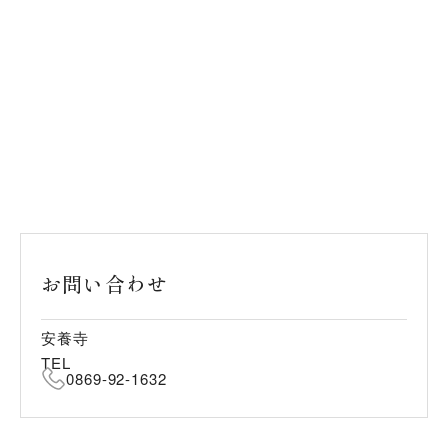
お問い合わせ
安養寺
TEL
0869-92-1632