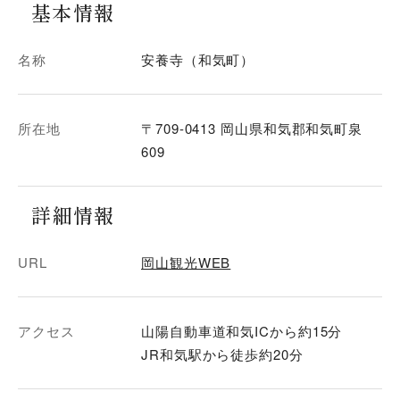
基本情報
名称
安養寺（和気町）
所在地
〒709-0413 岡山県和気郡和気町泉
609
詳細情報
URL
岡山観光WEB
アクセス
山陽自動車道和気ICから約15分
JR和気駅から徒歩約20分