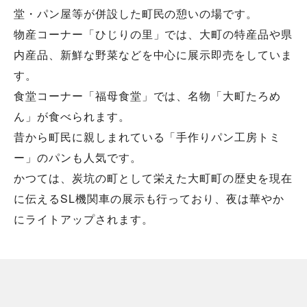
堂・パン屋等が併設した町民の憩いの場です。
物産コーナー「ひじりの里」では、大町の特産品や県
内産品、新鮮な野菜などを中心に展示即売をしていま
す。
食堂コーナー「福母食堂」では、名物「大町たろめ
ん」が食べられます。
昔から町民に親しまれている「手作りパン工房トミ
ー」のパンも人気です。
かつては、炭坑の町として栄えた大町町の歴史を現在
に伝えるSL機関車の展示も行っており、夜は華やか
にライトアップされます。