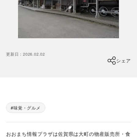
更新日
：
2026.02.02
シェア
味覚・グルメ
おおまち情報プラザは佐賀県は大町の物産販売所・食