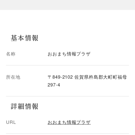
基本情報
名称
おおまち情報プラザ
所在地
〒849-2102 佐賀県杵島郡大町町福母
297-4
詳細情報
URL
おおまち情報プラザ