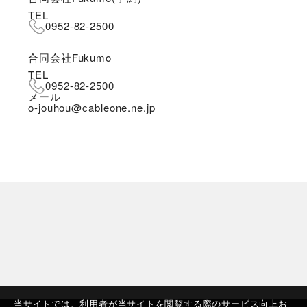
TEL
0952-82-2500
合同会社Fukumo
TEL
0952-82-2500
メール
o-jouhou@cableone.ne.jp
当サイトでは、利用者が当サイトを閲覧する際のサービス向上お