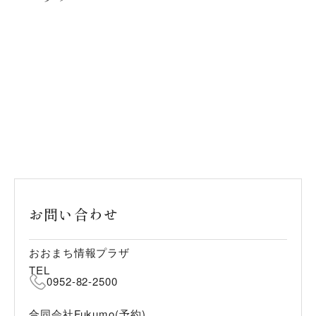
お問い合わせ
おおまち情報プラザ
TEL
0952-82-2500
合同会社Fukumo(予約)