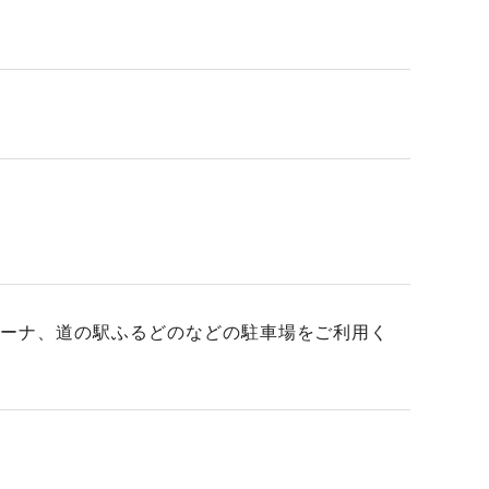
リーナ、道の駅ふるどのなどの駐車場をご利用く