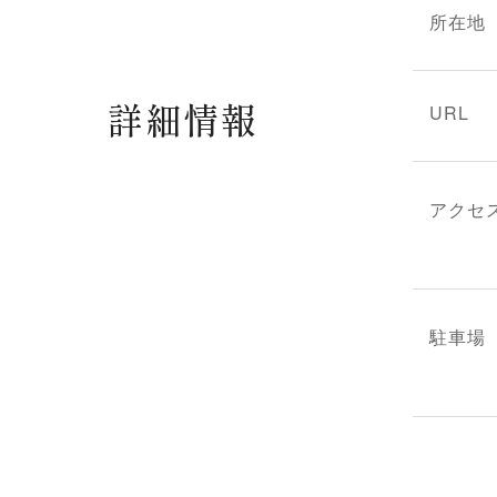
所在地
詳細情報
URL
アクセ
駐車場