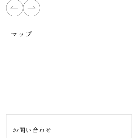
マップ
お問い合わせ