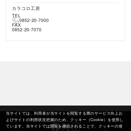
カラコロ工房
TEL
0852-20-7000
FAX
0852-20-7070
当サイトでは、利用者が当サイトを閲覧する際のサービス向上お
よびサイトの利用状況把握のため、クッキー（Cookie）を使用し
ています。当サイトでは閲覧を継続されることで、クッキーの使