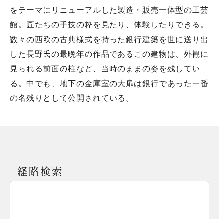
をテーマにリニューアルした製造・販売一体型の工芸
館。匠たちの手技の粋を見たり、体験したりできる。
数々の西欧の古典様式を持った銀行建築を世に送り出
した長野氏の最晩年の作品であるこの建物は、外観に
見られる前面の柱など、当時のままの姿を残してい
る。中でも、地下の金庫室の大扉は銀行であった一番
の名残りとして公開されている。
経路検索