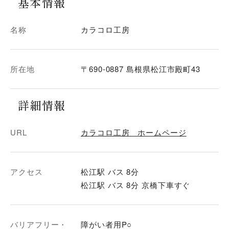
基本情報
名称
カラコロ工房
所在地
〒690-0887 島根県松江市殿町43
詳細情報
URL
カラコロ工房 ホームページ
アクセス
松江駅 バス 8分
松江駅 バス 8分 京橋下車すぐ
バリアフリー・
障がい者用P○