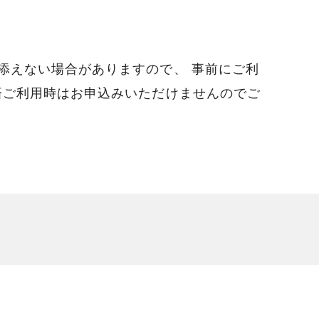
添えない場合がありますので、 事前にご利
済ご利用時はお申込みいただけませんのでご