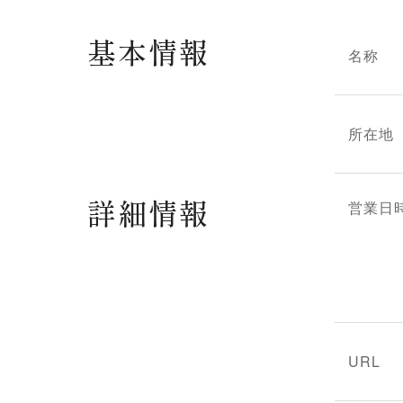
基本情報
名称
所在地
詳細情報
営業日
URL