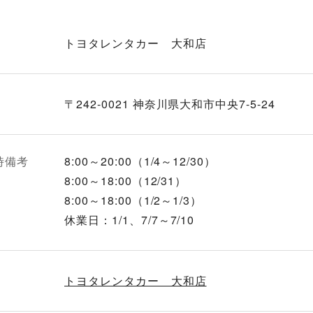
トヨタレンタカー 大和店
〒242-0021 神奈川県大和市中央7-5-24
時備考
8:00～20:00（1/4～12/30）
8:00～18:00（12/31）
8:00～18:00（1/2～1/3）
休業日：1/1、7/7～7/10
トヨタレンタカー 大和店