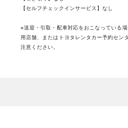
【セルフチェックインサービス】なし
※送迎・引取・配車対応をおこなっている場
用店舗、またはトヨタレンタカー予約センタ
注意ください。