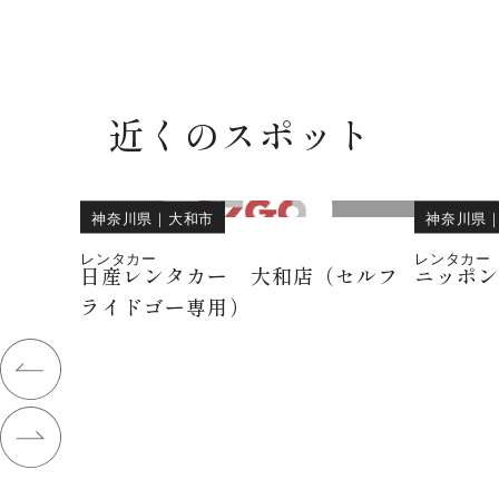
近くのスポット
神奈川県
｜
大和市
神奈川県
レンタカー
レンタカー
日産レンタカー 大和店（セルフ
ニッポ
ライドゴー専用）