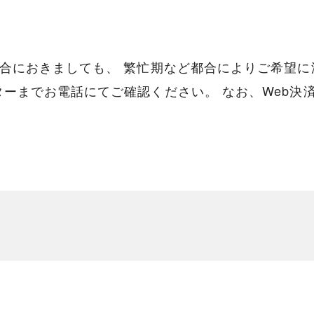
合におきましても、 繁忙期など都合によりご希望に
ーまでお電話にてご確認ください。 なお、Web決