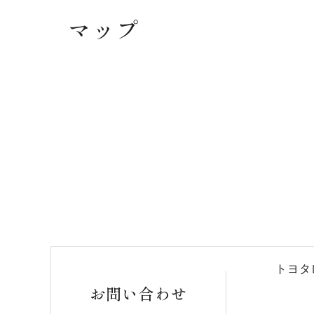
マップ
トヨタ
お問い合わせ