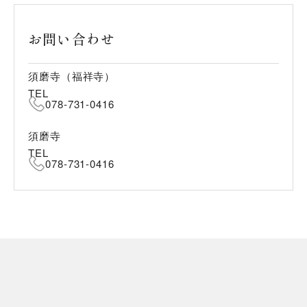
お問い合わせ
須磨寺（福祥寺）
TEL
078-731-0416
須磨寺
TEL
078-731-0416