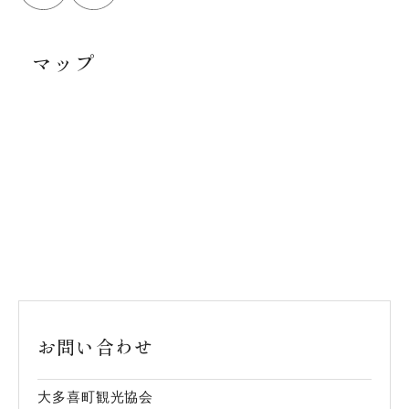
マップ
お問い合わせ
大多喜町観光協会