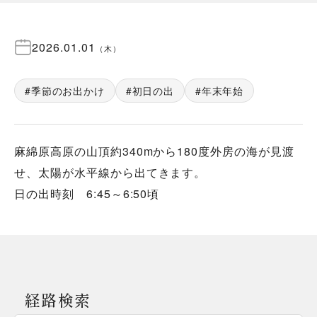
2026.01.01
（
木
）
季節のお出かけ
初日の出
年末年始
麻綿原高原の山頂約340mから180度外房の海が見渡
せ、太陽が水平線から出てきます。
経路検索