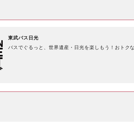
東武バス日光
バスでぐるっと、世界遺産・日光を楽しもう！おトク