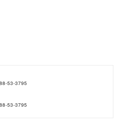
88-53-3795
88-53-3795