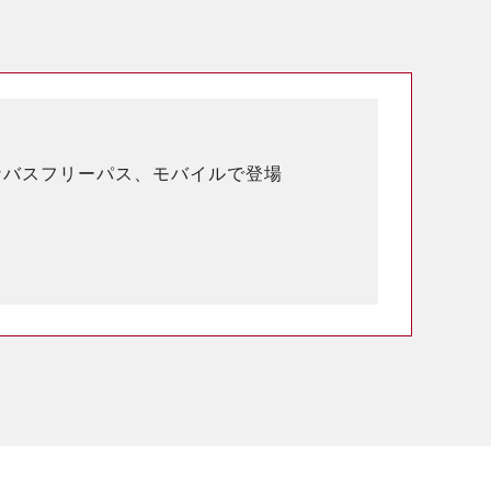
なバスフリーパス、モバイルで登場