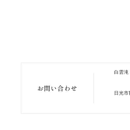
白雲滝
お問い合わせ
日光市