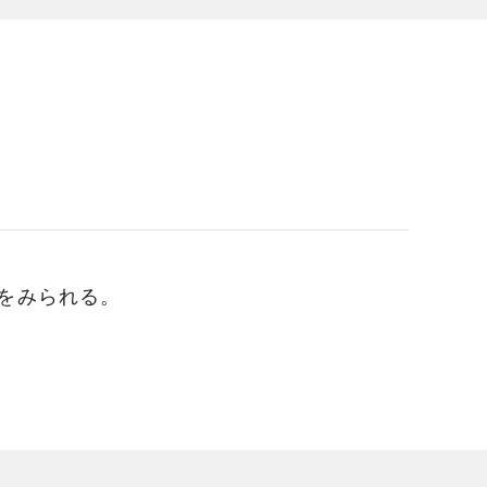
をみられる。