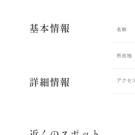
基本情報
名称
所在地
詳細情報
アクセ
近くのスポット