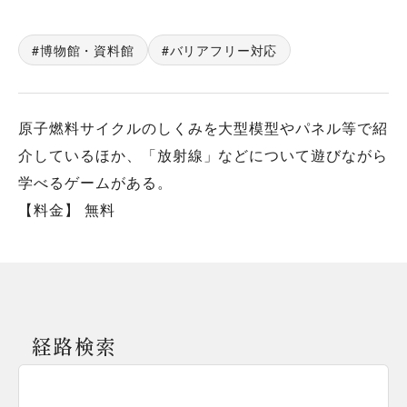
博物館・資料館
バリアフリー対応
原子燃料サイクルのしくみを大型模型やパネル等で紹
介しているほか、「放射線」などについて遊びながら
学べるゲームがある。
【料金】 無料
経路検索