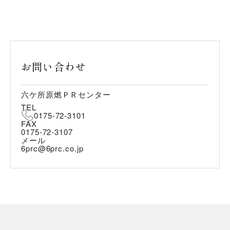
お問い合わせ
六ケ所原燃ＰＲセンター
TEL
0175-72-3101
FAX
0175-72-3107
メール
6prc@6prc.co.jp