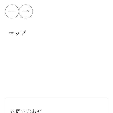
マップ
お問い合わせ