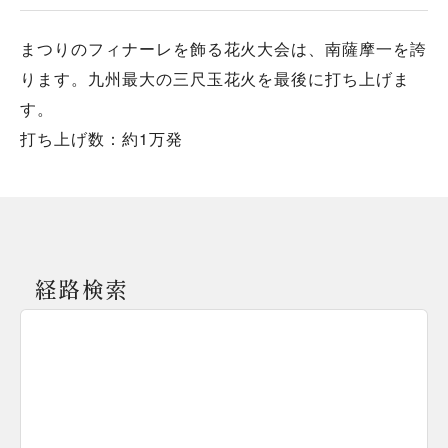
まつりのフィナーレを飾る花火大会は、南薩摩一を誇
ります。九州最大の三尺玉花火を最後に打ち上げま
す。
打ち上げ数：約1万発
経路検索