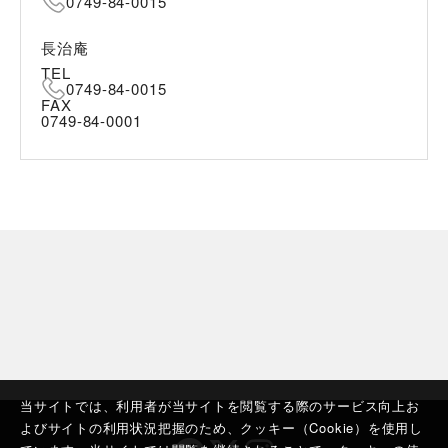
0749-84-0015
長治庵
TEL
0749-84-0015
FAX
0749-84-0001
当サイトでは、利用者が当サイトを閲覧する際のサービス向上お
よびサイトの利用状況把握のため、クッキー（Cookie）を使用し