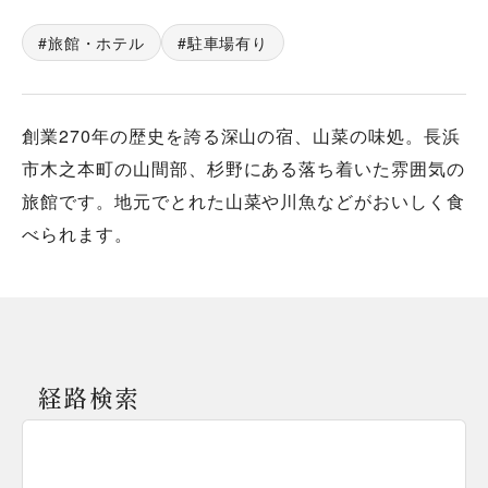
旅館・ホテル
駐車場有り
創業270年の歴史を誇る深山の宿、山菜の味処。長浜
市木之本町の山間部、杉野にある落ち着いた雰囲気の
旅館です。地元でとれた山菜や川魚などがおいしく食
べられます。
経路検索