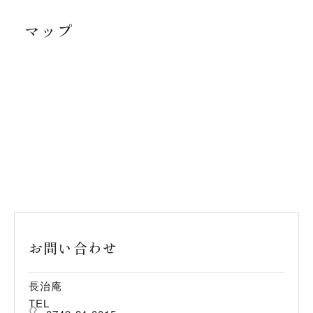
マップ
お問い合わせ
長治庵
TEL