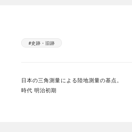
史跡・旧跡
日本の三角測量による陸地測量の基点。
時代 明治初期