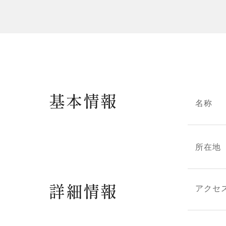
基本情報
名称
所在地
詳細情報
アクセ