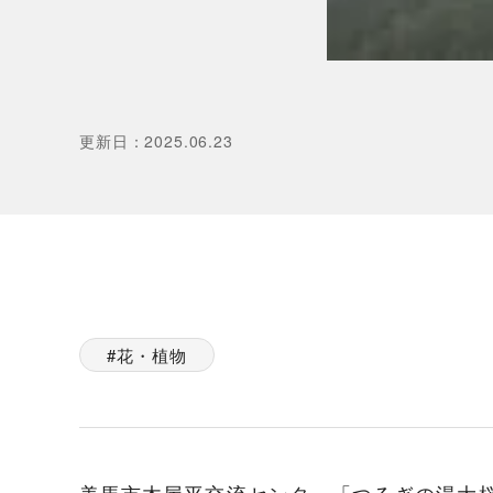
更新日
：
2025.06.23
花・植物