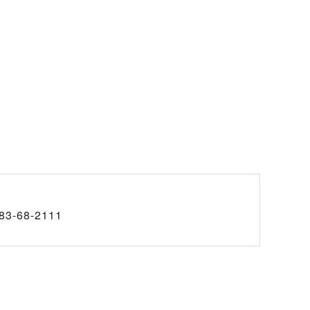
83-68-2111