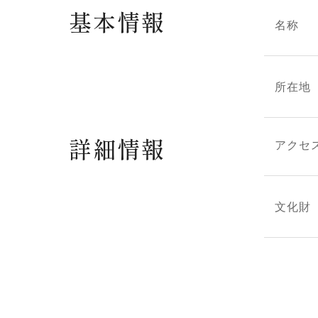
基本情報
名称
所在地
詳細情報
アクセ
文化財