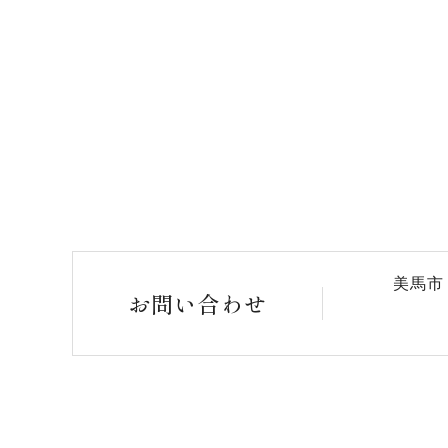
美馬市
お問い合わせ