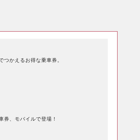
でつかえるお得な乗車券。
車券、モバイルで登場！