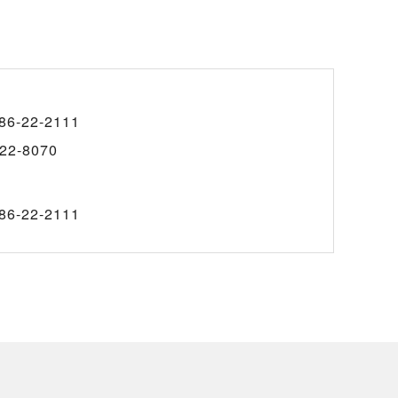
86-22-2111
22-8070
86-22-2111