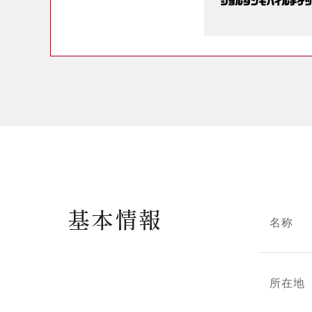
基本情報
名称
所在地