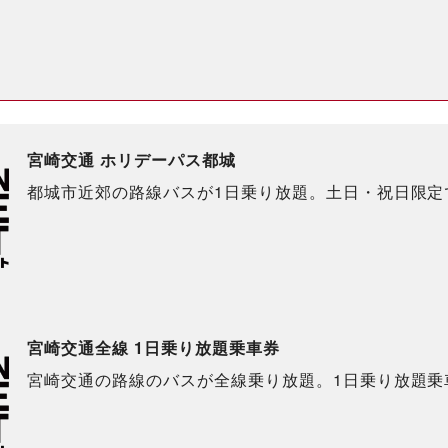
宮崎交通 ホリデーパス都城
都城市近郊の路線バスが1日乗り放題。土日・祝日限定
宮崎交通全線 1日乗り放題乗車券
宮崎交通の路線のバスが全線乗り放題。1日乗り放題乗