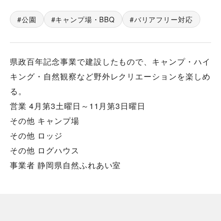
公園
キャンプ場・BBQ
バリアフリー対応
県政百年記念事業で建設したもので、キャンプ・ハイ
キング・自然観察など野外レクリエーションを楽しめ
る。
営業 4月第3土曜日～11月第3日曜日
その他 キャンプ場
その他 ロッジ
その他 ログハウス
事業者 静岡県自然ふれあい室