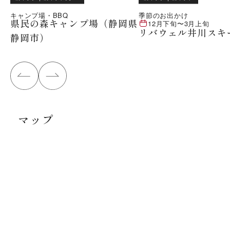
キャンプ場・BBQ
季節のお出かけ
県民の森キャンプ場（静岡県
12月下旬
〜
3月上旬
リバウェル井川スキ
静岡市）
マップ