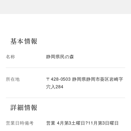
基本情報
名称
静岡県民の森
所在地
〒428-0503 静岡県静岡市葵区岩崎字
穴入284
詳細情報
営業日時備考
営業 4月第3土曜日?11月第3日曜日