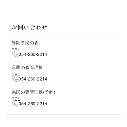
お問い合わせ
静岡県民の森
TEL
054-260-2214
県民の森管理棟
TEL
054-260-2214
県民の森管理棟(予約)
TEL
054-260-2214