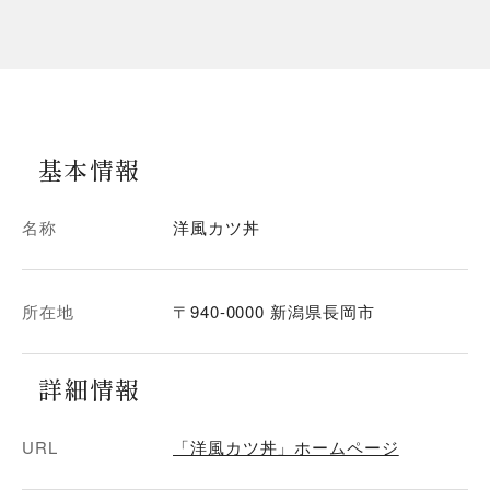
基本情報
名称
洋風カツ丼
所在地
〒940-0000 新潟県長岡市
詳細情報
URL
「洋風カツ丼」ホームページ