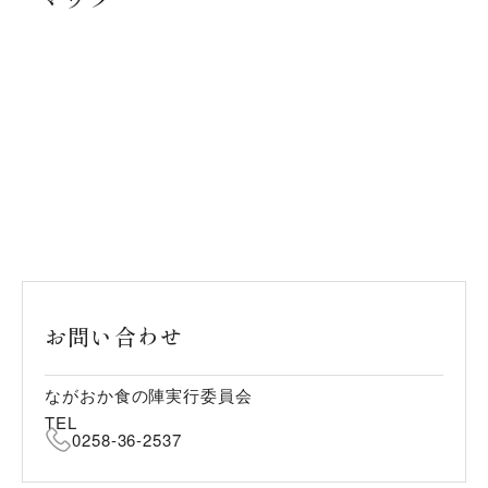
お問い合わせ
ながおか食の陣実行委員会
TEL
0258-36-2537