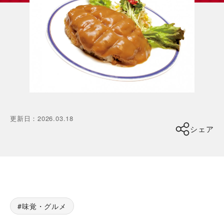
更新日
：
2026.03.18
シェア
味覚・グルメ