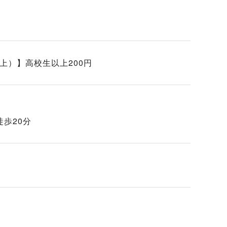
上）】高校生以上200円
徒歩20分