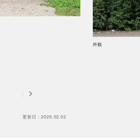
外観
更新日
：
2026.02.02