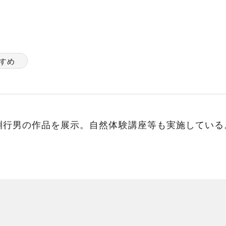
すめ
淵行男の作品を展示。自然体験講座等も実施している