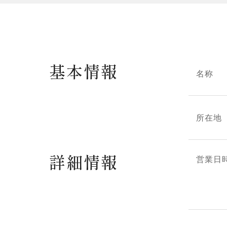
基本情報
名称
所在地
詳細情報
営業日