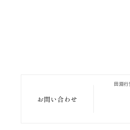
田淵行
お問い合わせ