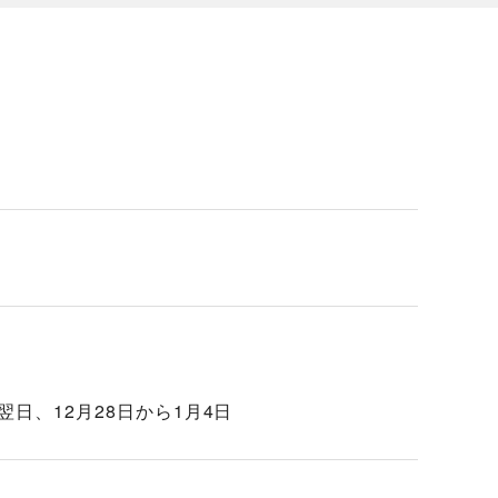
翌日、12月28日から1月4日