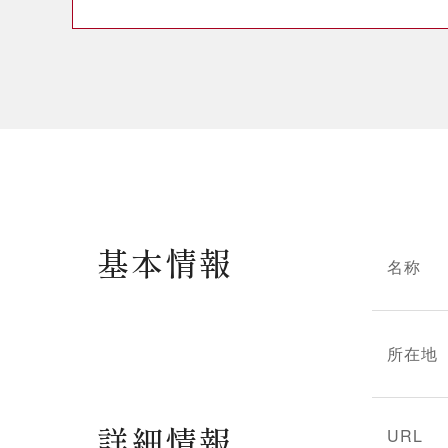
基本情報
名称
所在地
詳細情報
URL