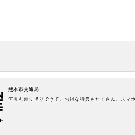
熊本市交通局
何度も乗り降りできて、お得な特典もたくさん。スマ