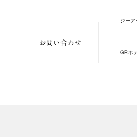
ジーア
お問い合わせ
GRホ