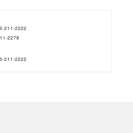
6-211-2222
11-2278
6-211-2222