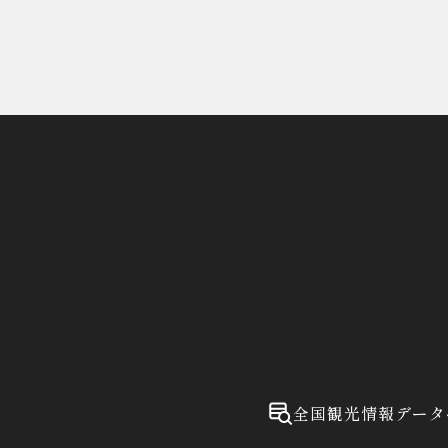
全国観光情報データ