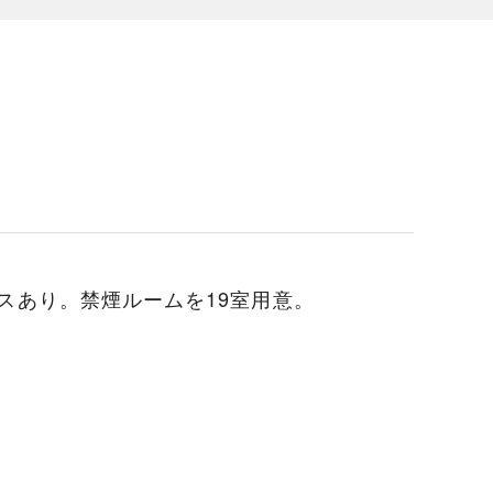
スあり。禁煙ルームを19室用意。