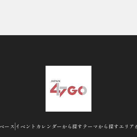
ベース
イベントカレンダーから探す
テーマから探す
エリア