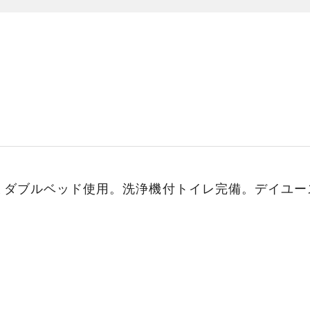
ミダブルベッド使用。洗浄機付トイレ完備。デイユー