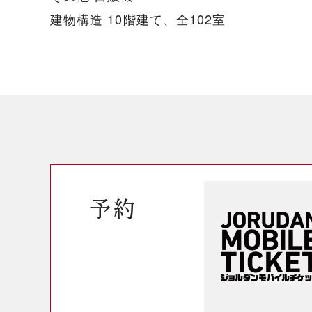
建物構造 10階建て、全102室
予約