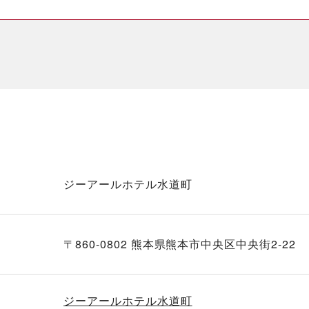
ジーアールホテル水道町
〒860-0802 熊本県熊本市中央区中央街2-22
ジーアールホテル水道町