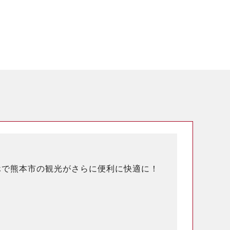
ホで熊本市の観光がさらに便利に快適に！