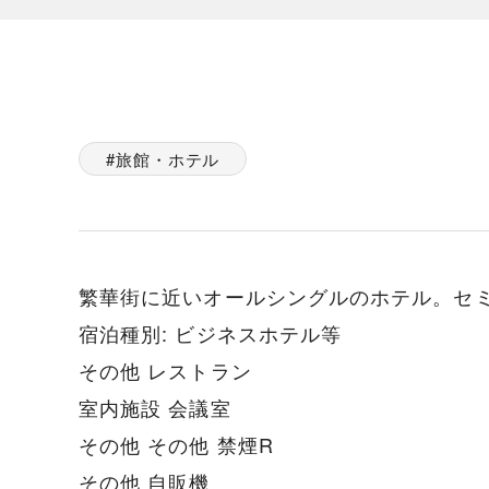
旅館・ホテル
繁華街に近いオールシングルのホテル。セ
宿泊種別: ビジネスホテル等
その他 レストラン
室内施設 会議室
その他 その他 禁煙R
その他 自販機