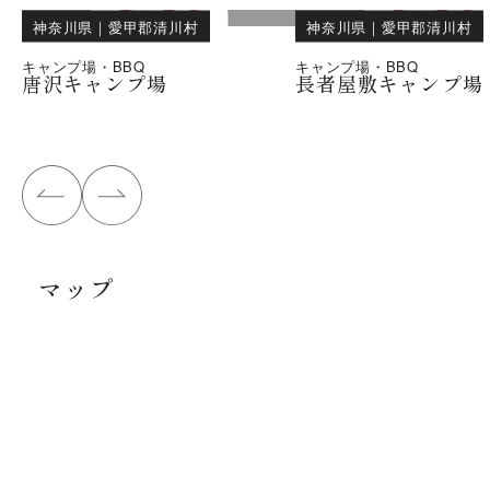
神奈川県
｜
愛甲郡清川村
神奈川県
｜
愛甲郡清川村
キャンプ場・BBQ
キャンプ場・BBQ
唐沢キャンプ場
長者屋敷キャンプ場
マップ