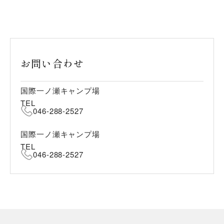
お問い合わせ
国際一ノ瀬キャンプ場
TEL
046-288-2527
国際一ノ瀬キャンプ場
TEL
046-288-2527