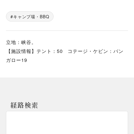
キャンプ場・BBQ
立地：峡谷。
【施設情報】テント：50 コテージ・ケビン：バン
ガロー19
経路検索