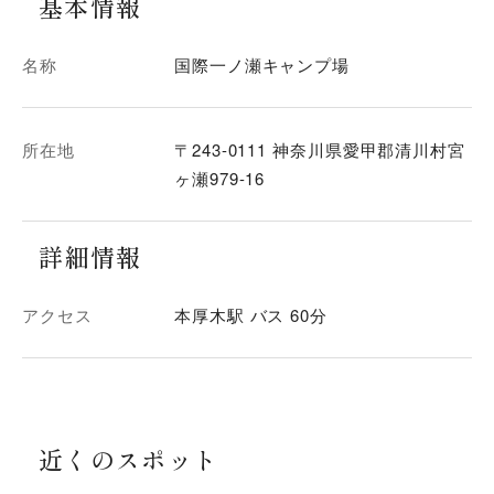
基本情報
名称
国際一ノ瀬キャンプ場
所在地
〒243-0111 神奈川県愛甲郡清川村宮
ヶ瀬979-16
詳細情報
アクセス
本厚木駅 バス 60分
近くのスポット