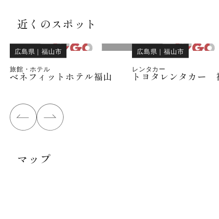
近くのスポット
広島県
｜
福山市
広島県
｜
福山市
旅館・ホテル
レンタカー
ベネフィットホテル福山
トヨタレンタカー 
マップ