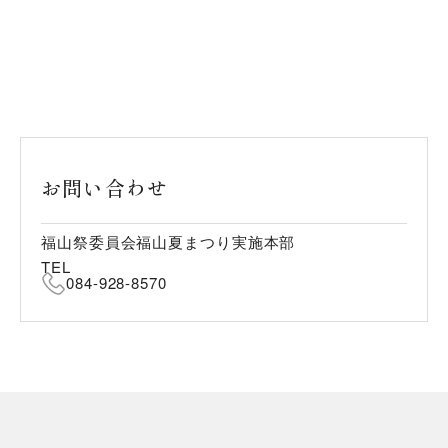
お問い合わせ
福山祭委員会福山夏まつり実施本部
TEL
084-928-8570