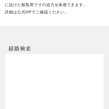
に設けた観覧席でその迫力を体感できます。
詳細は公式HPでご確認ください。
経路検索