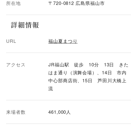
所在地
〒720-0812 広島県福山市
詳細情報
URL
福山夏まつり
アクセス
JR福山駅 徒歩 10分 13日 きた
はま通り（演舞会場）、14日 市内
中心部商店街、15日 芦田川大橋上
流
来場者数
461,000人