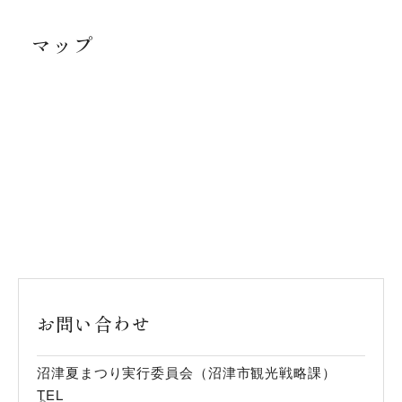
マップ
お問い合わせ
沼津夏まつり実行委員会（沼津市観光戦略課）
TEL