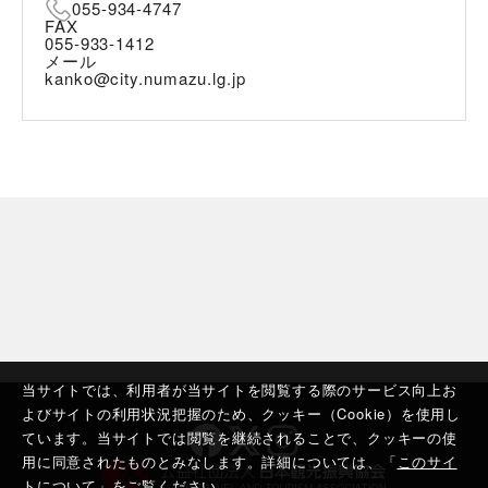
055-934-4747
FAX
055-933-1412
メール
kanko@city.numazu.lg.jp
当サイトでは、利用者が当サイトを閲覧する際のサービス向上お
よびサイトの利用状況把握のため、クッキー（Cookie）を使用し
ています。当サイトでは閲覧を継続されることで、クッキーの使
用に同意されたものとみなします。詳細については、「
このサイ
トについて
」をご覧ください。