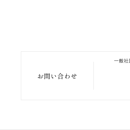
一般社
お問い合わせ