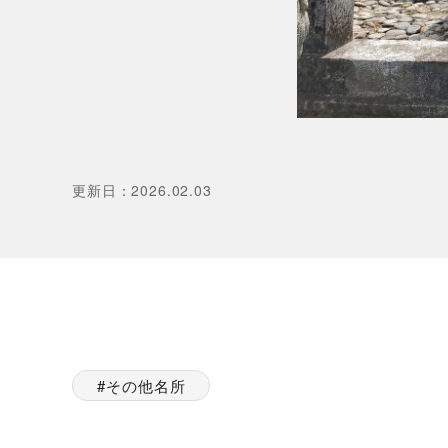
更新日
：
2026.02.03
その他名所