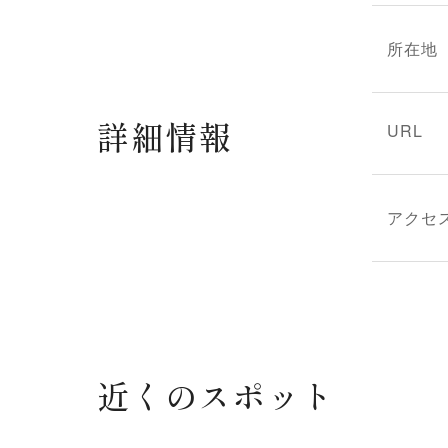
所在地
詳細情報
URL
アクセ
近くのスポット