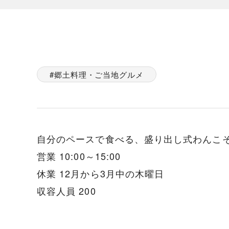
郷土料理・ご当地グルメ
自分のペースで食べる、盛り出し式わんこ
営業 10:00～15:00
休業 12月から3月中の木曜日
収容人員 200