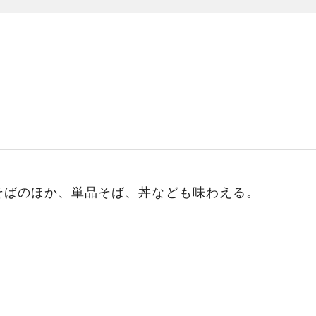
そばのほか、単品そば、丼なども味わえる。