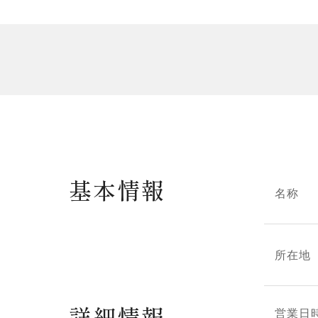
基本情報
名称
所在地
詳細情報
営業日