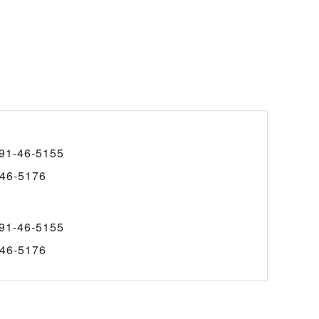
91-46-5155
46-5176
91-46-5155
46-5176