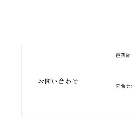
芭蕉館
お問い合わせ
問合せ