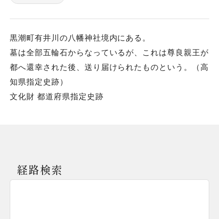
黒潮町有井川の八幡神社境内にある。
墓は全部五輪石からなっているが、これは尊良親王が
都へ還幸された後、送り届けられたものという。（高
知県指定史跡）
文化財 都道府県指定史跡
経路検索