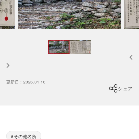
更新日
：
2026.01.16
シェア
その他名所