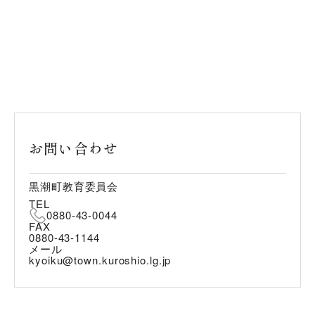
お問い合わせ
黒潮町教育委員会
TEL
0880-43-0044
FAX
0880-43-1144
メール
kyoiku@town.kuroshio.lg.jp