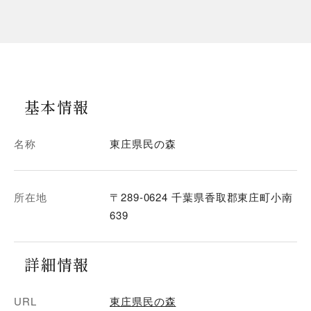
基本情報
名称
東庄県民の森
所在地
〒289-0624 千葉県香取郡東庄町小南
639
詳細情報
URL
東庄県民の森