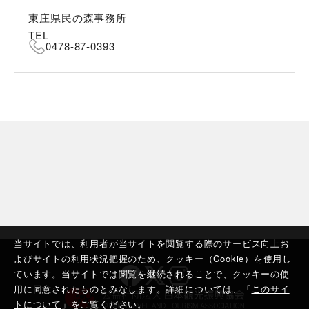
東庄県民の森事務所
TEL
0478-87-0393
当サイトでは、利用者が当サイトを閲覧する際のサービス向上お
よびサイトの利用状況把握のため、クッキー（Cookie）を使用し
ています。当サイトでは閲覧を継続されることで、クッキーの使
用に同意されたものとみなします。詳細については、「
このサイ
トについて
」をご覧ください。