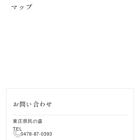
マップ
お問い合わせ
東庄県民の森
TEL
0478-87-0393