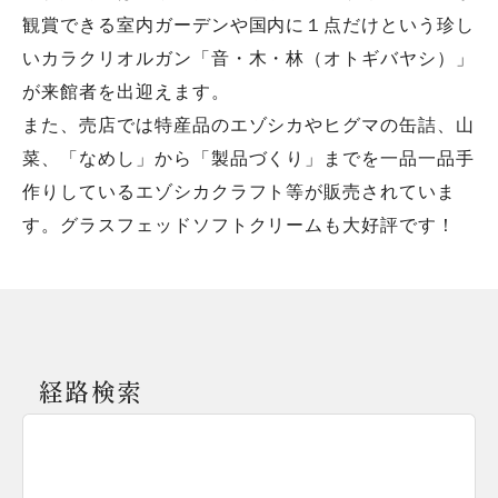
観賞できる室内ガーデンや国内に１点だけという珍し
いカラクリオルガン「音・木・林（オトギバヤシ）」
が来館者を出迎えます。
また、売店では特産品のエゾシカやヒグマの缶詰、山
菜、「なめし」から「製品づくり」までを一品一品手
作りしているエゾシカクラフト等が販売されていま
す。グラスフェッドソフトクリームも大好評です！
経路検索