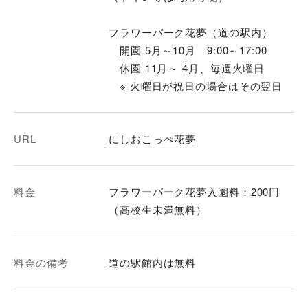
フラワーパーク花夢（道の駅内）
開園 5月～10月 9:00～17:00
休園 11月～ 4月、毎週火曜日
※ 火曜日が祝日の場合はその翌日
URL
にしおこっぺ花夢
料金
フラワーパーク花夢入園料：200円
（高校生未満無料）
料金の備考
道の駅館内は無料