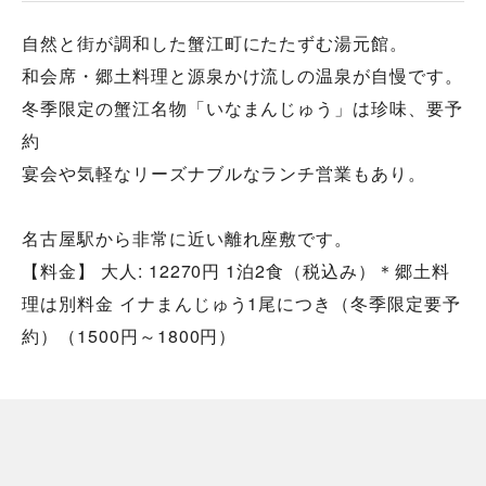
自然と街が調和した蟹江町にたたずむ湯元館。
和会席・郷土料理と源泉かけ流しの温泉が自慢です。
冬季限定の蟹江名物「いなまんじゅう」は珍味、要予
約
宴会や気軽なリーズナブルなランチ営業もあり。
名古屋駅から非常に近い離れ座敷です。
【料金】 大人: 12270円 1泊2食（税込み）＊郷土料
理は別料金 イナまんじゅう1尾につき（冬季限定要予
約）（1500円～1800円）