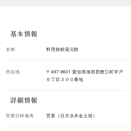
基本情報
名称
料理旅館湯元館
所在地
〒497-8601 愛知県海部郡蟹江町学戸
６丁目３００番地
詳細情報
営業日時備考
営業（日月水木金土祝）