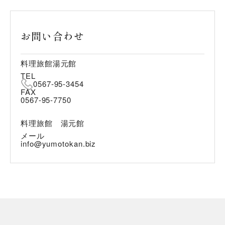
お問い合わせ
料理旅館湯元館
TEL
0567-95-3454
FAX
0567-95-7750
料理旅館 湯元館
メール
info@yumotokan.biz