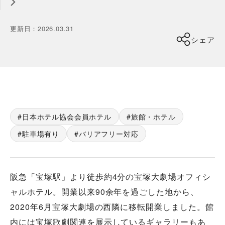
更新日
：
2026.03.31
シェア
日本ホテル協会会員ホテル
旅館・ホテル
駐車場有り
バリアフリー対応
阪急「宝塚駅」より徒歩約4分の宝塚大劇場オフィシ
ャルホテル。開業以来90余年を過ごした地から、
2020年6月宝塚大劇場の西隣に移転開業しました。館
内には宝塚歌劇関連を展示しているギャラリーもあ