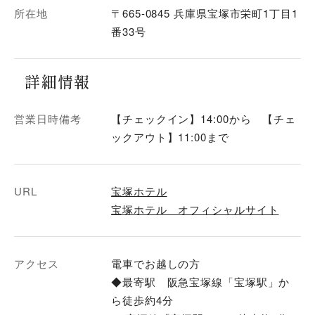
所在地
〒665-0845 兵庫県宝塚市栄町1丁目1
番33号
詳細情報
営業日時備考
【チェックイン】14:00から 【チェ
ックアウト】11:00まで
URL
宝塚ホテル
宝塚ホテル オフィシャルサイト
アクセス
電車でお越しの方
◆最寄駅 阪急宝塚線「宝塚駅」か
ら徒歩約4分