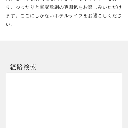
り、ゆったりと宝塚歌劇の雰囲気をお楽しみいただけ
ます。ここにしかないホテルライフをお過ごしくださ
経路検索