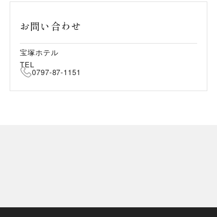
お問い合わせ
宝塚ホテル
TEL
0797-87-1151