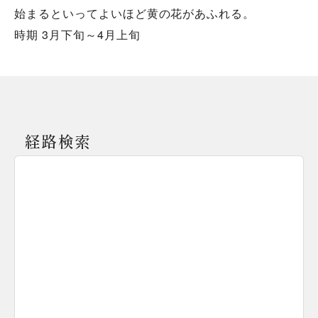
始まるといってよいほど黄の花があふれる。
時期 3月下旬～4月上旬
経路検索