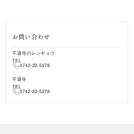
お問い合わせ
不退寺のレンギョウ
TEL
0742-22-5278
不退寺
TEL
0742-22-5278