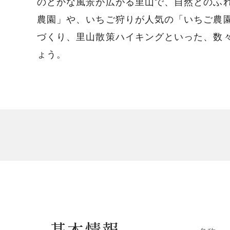
のどかな風景が広がる里山で、自然とのふ
農園」や、いちご狩りが人気の「いちご農
づくり、里山散策ハイキングといった、数
ょう。
基本情報