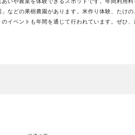
れあいや農業を体験できるスポットです。年間利用料
園」などの果樹農園があります。米作り体験、たけの
々のイベントも年間を通じて行われています。ぜひ、