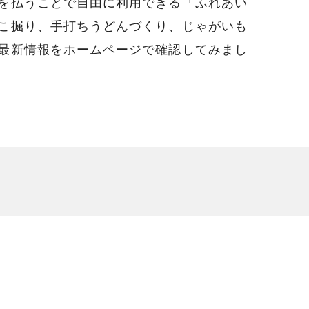
を払うことで自由に利用できる「ふれあい
こ掘り、手打ちうどんづくり、じゃがいも
最新情報をホームページで確認してみまし