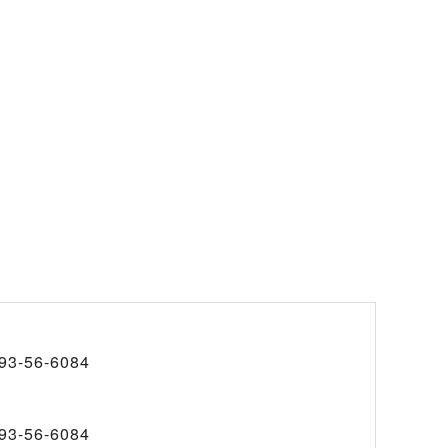
93-56-6084
93-56-6084