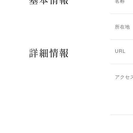
名称
所在地
詳細情報
URL
アクセ