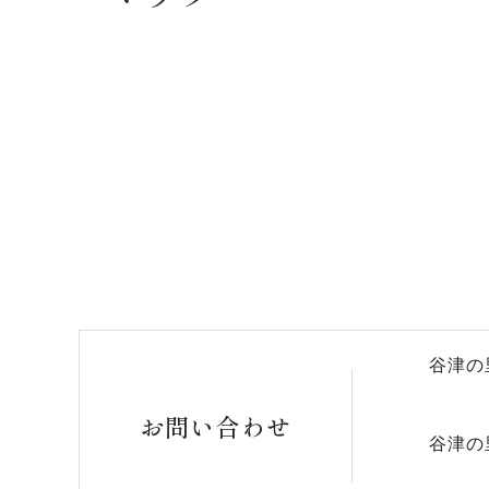
谷津の
お問い合わせ
谷津の