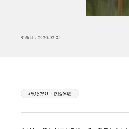
更新日
：
2026.02.03
果物狩り・収穫体験