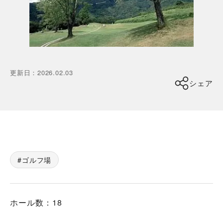
更新日
：
2026.02.03
シェア
ゴルフ場
ホール数：18