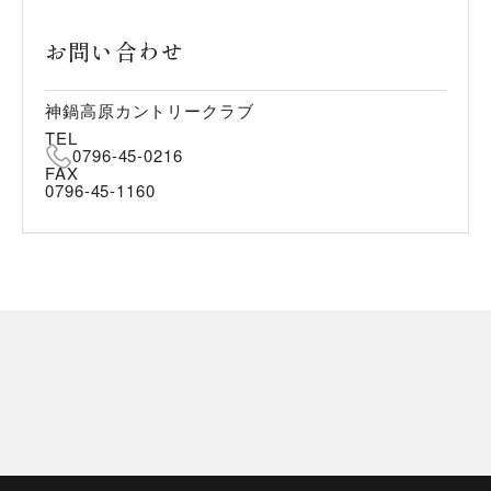
お問い合わせ
神鍋高原カントリークラブ
TEL
0796-45-0216
FAX
0796-45-1160