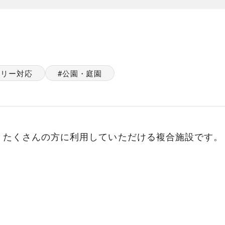
フリー対応
公園・庭園
、たくさんの方に利用していただける複合施設です。