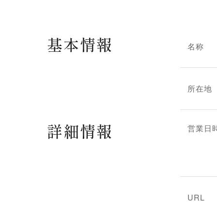
基本情報
名称
所在地
詳細情報
営業日
URL