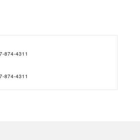
7-874-4311
7-874-4311