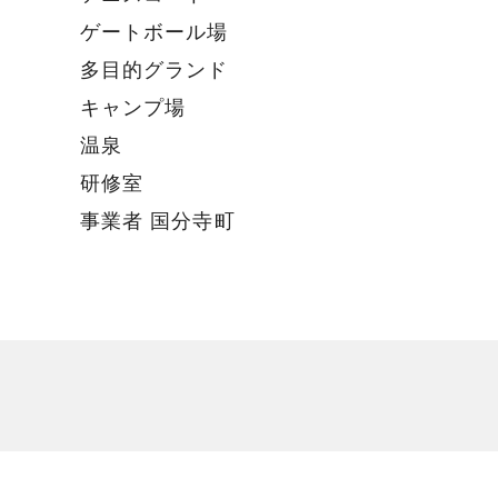
ゲートボール場
多目的グランド
キャンプ場
温泉
研修室
事業者 国分寺町