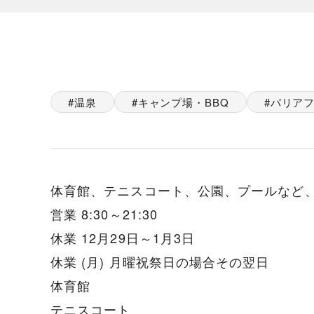
温泉
キャンプ場・BBQ
バリア
体育館、テニスコート、公園、プールなど
営業 8:30～21:30
休業 12月29日～1月3日
休業 (月) 月曜祝祭日の場合その翌日
体育館
テニスコート