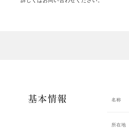
基本情報
名称
所在地