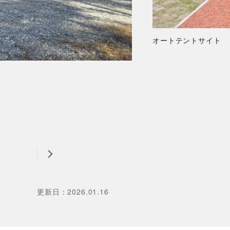
オートテントサイト
更新日
：
2026.01.16