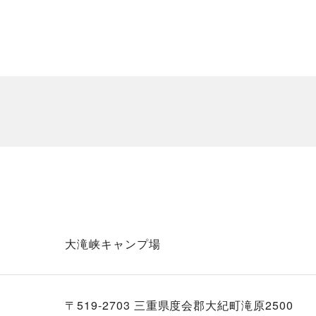
大滝峡キャンプ場
〒519-2703 三重県度会郡大紀町滝原2500