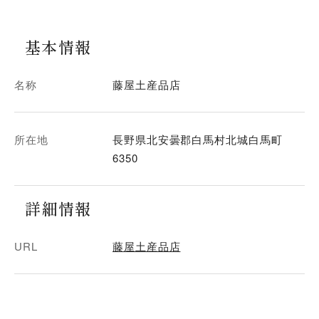
基本情報
名称
藤屋土産品店
所在地
長野県北安曇郡白馬村北城白馬町
6350
詳細情報
URL
藤屋土産品店