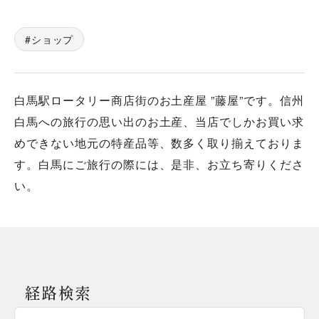
ショップ
白馬駅ロータリー商店街のお土産屋 ”藤屋”です。信州
白馬への旅行の思い出のお土産、当店でしかお買い求
めできない地元の特産品等、数多く取り揃えておりま
す。白馬にご旅行の際には、是非、お立ち寄りくださ
い。
経路検索