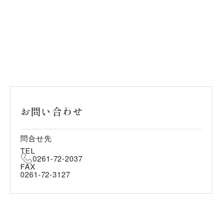
お問い合わせ
問合せ先
TEL
0261-72-2037
FAX
0261-72-3127