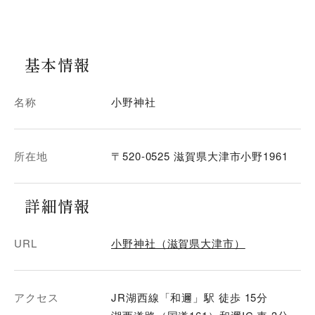
基本情報
名称
小野神社
所在地
〒520-0525 滋賀県大津市小野1961
詳細情報
URL
小野神社（滋賀県大津市）
アクセス
JR湖西線「和邇」駅 徒歩 15分