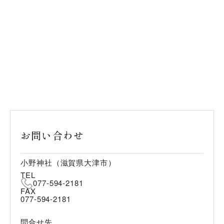
お問い合わせ
小野神社（滋賀県大津市）
TEL
077-594-2181
FAX
077-594-2181
問合せ先