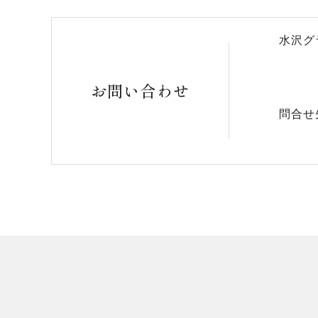
水沢グ
お問い合わせ
問合せ