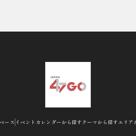
ベース
イベントカレンダーから探す
テーマから探す
エリア