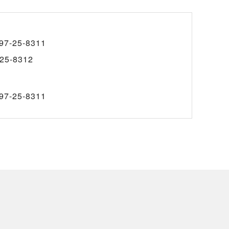
97-25-8311
25-8312
97-25-8311