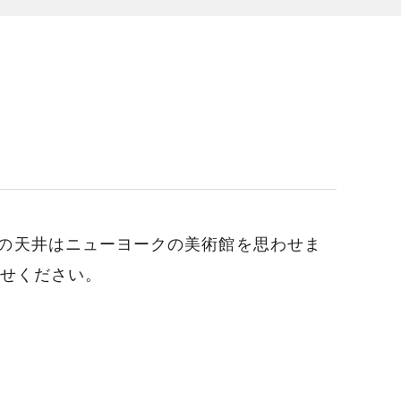
の天井はニューヨークの美術館を思わせま
わせください。