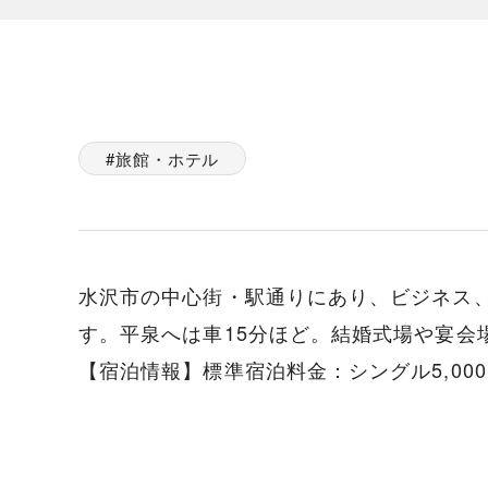
旅館・ホテル
水沢市の中心街・駅通りにあり、ビジネス
す。平泉へは車15分ほど。結婚式場や宴会
【宿泊情報】標準宿泊料金：シングル5,000