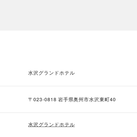
水沢グランドホテル
〒023-0818 岩手県奥州市水沢東町40
水沢グランドホテル