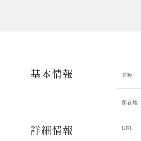
基本情報
名称
所在地
詳細情報
URL