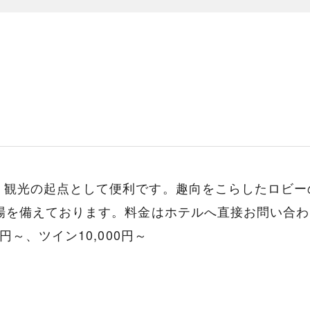
、観光の起点として便利です。趣向をこらしたロビー
場を備えております。料金はホテルへ直接お問い合
円～、ツイン10,000円～