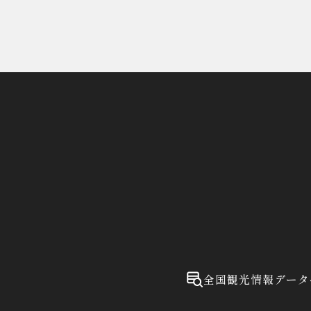
全国観光情報データ