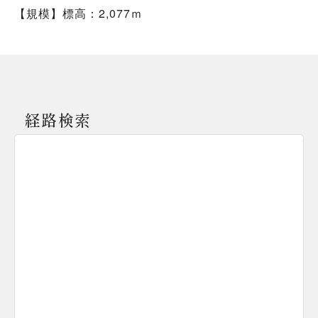
【規模】標高：2,077ｍ
経路検索