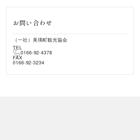
お問い合わせ
（一社）美瑛町観光協会
TEL
0166-92-4378
FAX
0166-92-3234