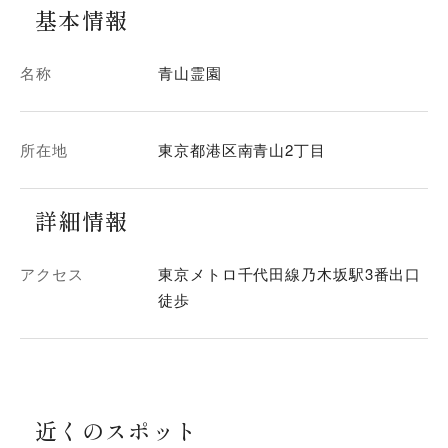
基本情報
名称
青山霊園
所在地
東京都港区南青山2丁目
詳細情報
アクセス
東京メトロ千代田線乃木坂駅3番出口
徒歩
近くのスポット