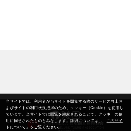
当サイトでは、利用者が当サイトを閲覧する際のサービス向上お
よびサイトの利用状況把握のため、クッキー（Cookie）を使用し
ています。当サイトでは閲覧を継続されることで、クッキーの使
用に同意されたものとみなします。詳細については、「
このサイ
トについて
」をご覧ください。