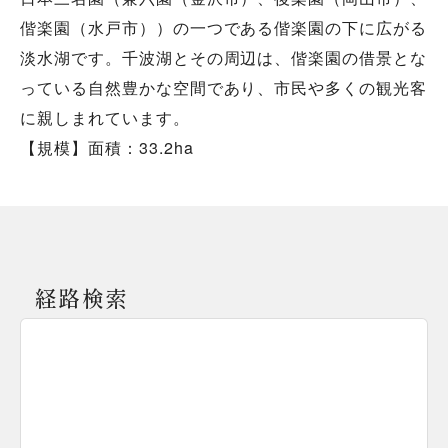
偕楽園（水戸市））の一つである偕楽園の下に広がる
淡水湖です。千波湖とその周辺は、偕楽園の借景とな
っている自然豊かな空間であり、市民や多くの観光客
に親しまれています。
【規模】面積：33.2ha
経路検索