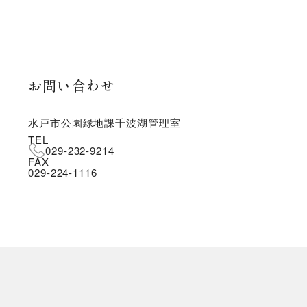
お問い合わせ
水戸市公園緑地課千波湖管理室
TEL
029-232-9214
FAX
029-224-1116