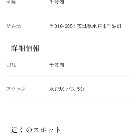
名称
千波湖
所在地
〒310-0851 茨城県水戸市千波町
詳細情報
URL
千波湖
アクセス
水戸駅 バス 5分
近くのスポット