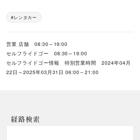
レンタカー
営業 店舗 08:30～19:00
セルフライドゴー 08:30～19:00
セルフライドゴー情報 特別営業時間 2024年04月
22日～2025年03月31日 06:00～21:00
経路検索