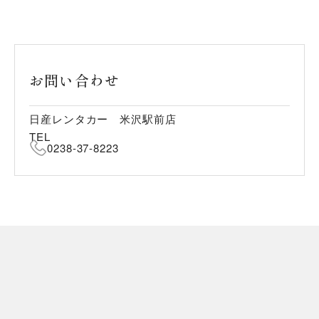
お問い合わせ
日産レンタカー 米沢駅前店
TEL
0238-37-8223