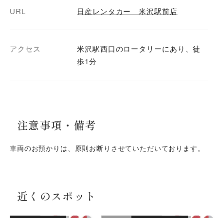
URL
日産レンタカー 米沢駅前店
アクセス
米沢駅西口のロータリーにあり、徒
歩1分
注意事項・
備考
車両のお預かりは、原則お断りさせていただいております。
近くのスポット