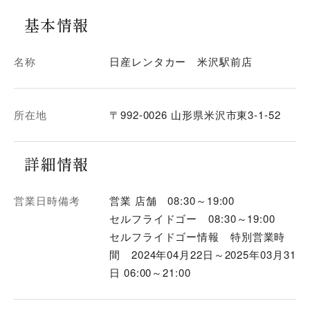
基本情報
名称
日産レンタカー 米沢駅前店
所在地
〒992-0026 山形県米沢市東3-1-52
詳細情報
営業日時備考
営業 店舗 08:30～19:00
セルフライドゴー 08:30～19:00
セルフライドゴー情報 特別営業時
間 2024年04月22日～2025年03月31
日 06:00～21:00