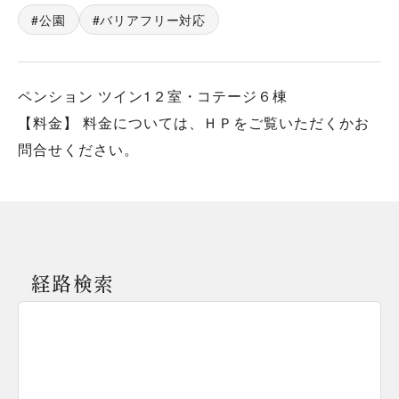
公園
バリアフリー対応
ペンション ツイン1２室・コテージ６棟
【料金】 料金については、ＨＰをご覧いただくかお
問合せください。
経路検索