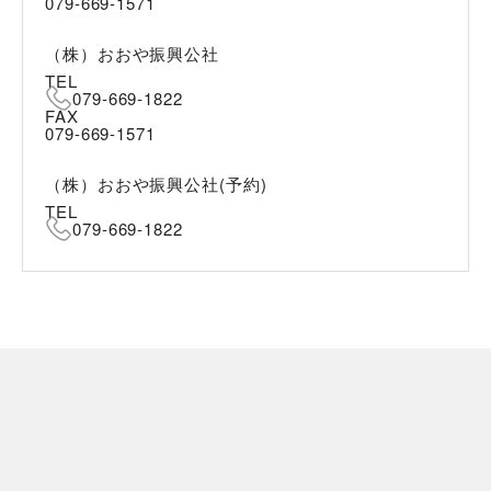
079-669-1571
（株）おおや振興公社
TEL
079-669-1822
FAX
079-669-1571
（株）おおや振興公社(予約)
TEL
079-669-1822