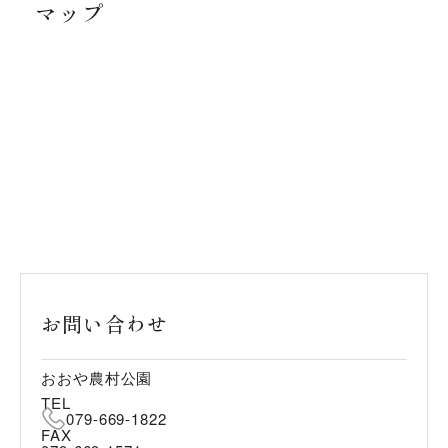
マップ
お問い合わせ
おおや農村公園
TEL
079-669-1822
FAX