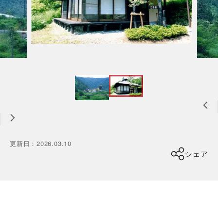
更新日
：
2026.03.10
シェア