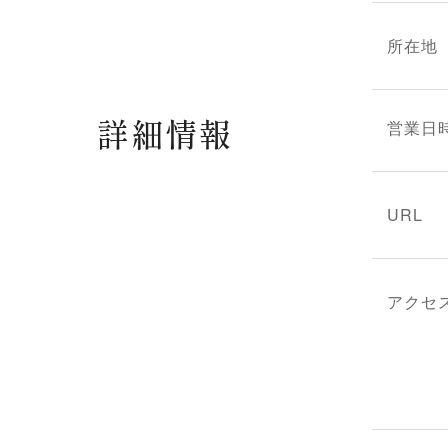
所在地
詳細情報
営業日
URL
アクセ