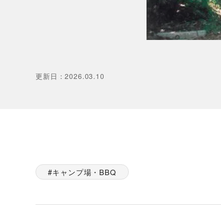
更新日
：
2026.03.10
キャンプ場・BBQ