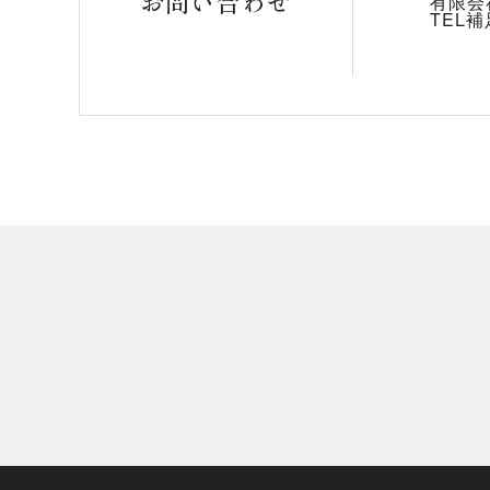
お問い合わせ
有限会
TEL補