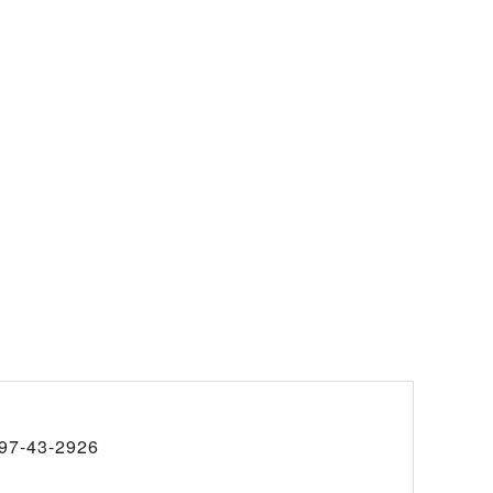
97-43-2926