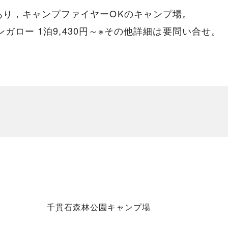
あり，キャンプファイヤーOKのキャンプ場。
ンガロー 1泊9,430円～※その他詳細は要問い合せ。
千貫石森林公園キャンプ場