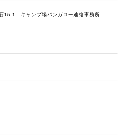
貫石15-1 キャンプ場バンガロー連絡事務所