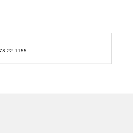
78-22-1155