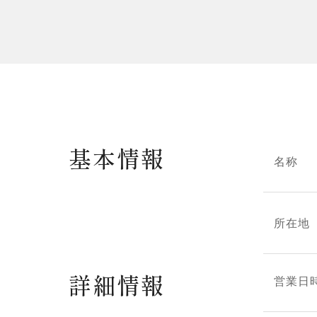
基本情報
名称
所在地
詳細情報
営業日