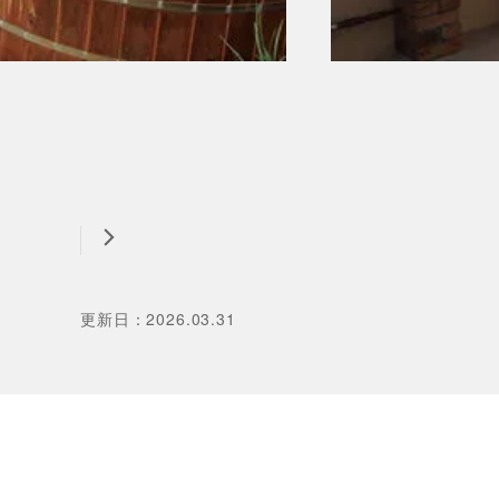
更新日
：
2026.03.31