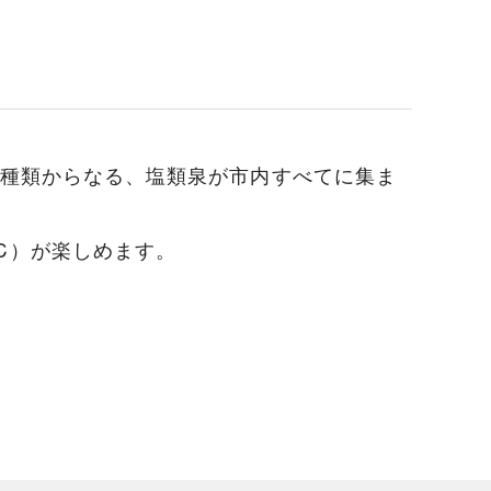
3種類からなる、塩類泉が市内すべてに集ま
℃）が楽しめます。