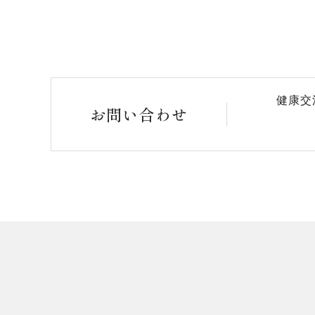
健康交
お問い合わせ