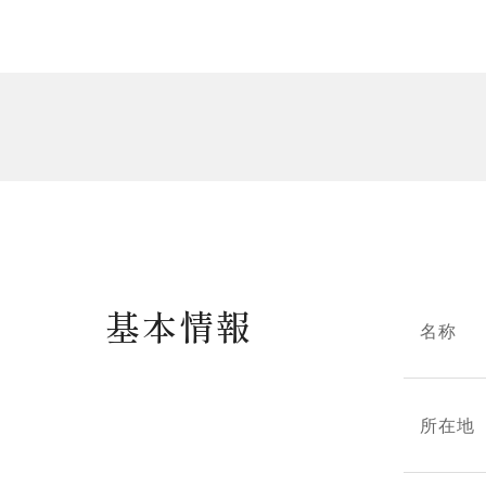
基本情報
名称
所在地