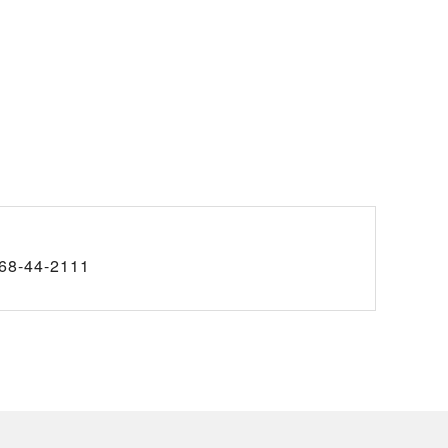
68-44-2111