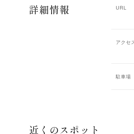
詳細情報
URL
アクセ
駐車場
近くのスポット