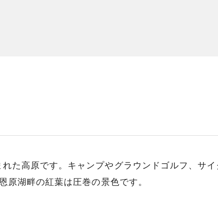
まれた高原です。キャンプやグラウンドゴルフ、サイ
の恩原湖畔の紅葉は圧巻の景色です。