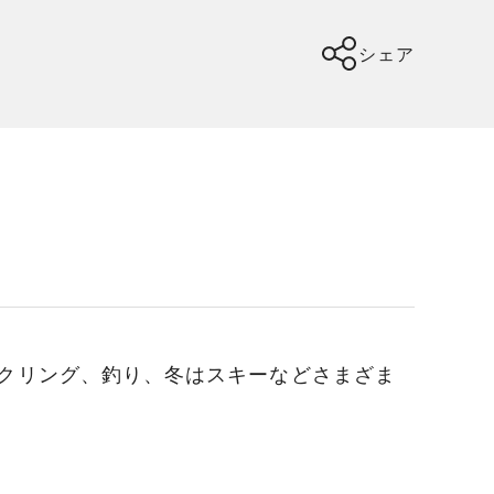
シェア
クリング、釣り、冬はスキーなどさまざま