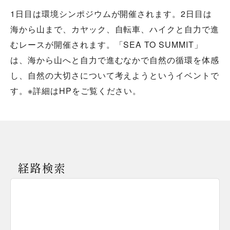
1日目は環境シンポジウムが開催されます。2日目は
海から山まで、カヤック、自転車、ハイクと自力で進
むレースが開催されます。「SEA TO SUMMIT」
は、海から山へと自力で進むなかで自然の循環を体感
し、自然の大切さについて考えようというイベントで
す。※詳細はHPをご覧ください。
経路検索