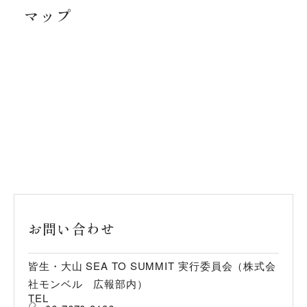
マップ
お問い合わせ
皆生・大山 SEA TO SUMMIT 実行委員会（株式会
社モンベル 広報部内）
TEL